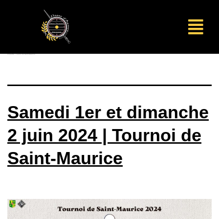
Étiquette :
Tournoi de Saint-Maurice
Samedi 1er et dimanche
2 juin 2024 | Tournoi de
Saint-Maurice