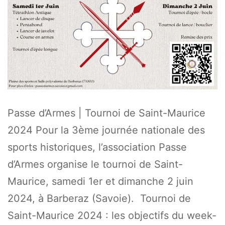
Passe d’Armes | Tournoi de Saint-Maurice
2024 Pour la 3ème journée nationale des
sports historiques, l’association Passe
d’Armes organise le tournoi de Saint-
Maurice, samedi 1er et dimanche 2 juin
2024, à Barberaz (Savoie). Tournoi de
Saint-Maurice 2024 : les objectifs du week-