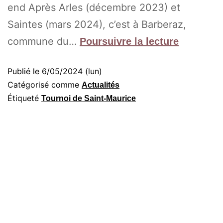
end Après Arles (décembre 2023) et
Saintes (mars 2024), c’est à Barberaz,
commune du…
Poursuivre la lecture
Publié le
6/05/2024 (lun)
Catégorisé comme
Actualités
Étiqueté
Tournoi de Saint-Maurice